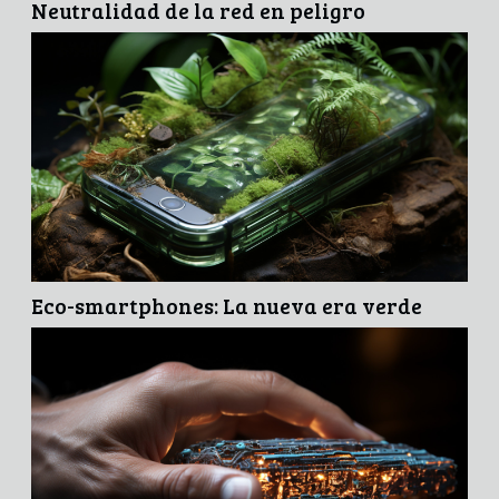
Neutralidad de la red en peligro
Eco-smartphones: La nueva era verde