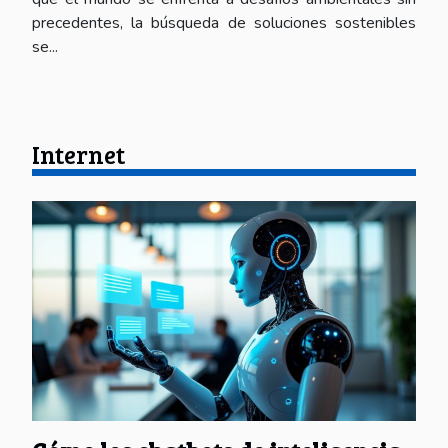
precedentes, la búsqueda de soluciones sostenibles
se...
Internet