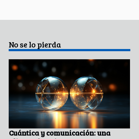
No se lo pierda
Cuántica y comunicación: una