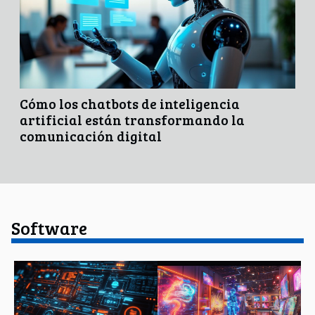
Cómo los chatbots de inteligencia
artificial están transformando la
comunicación digital
Software