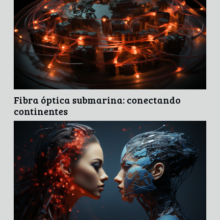
Fibra óptica submarina: conectando
continentes