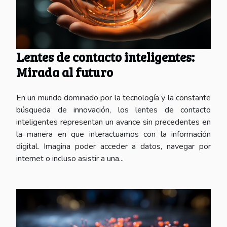
Lentes de contacto inteligentes:
Mirada al futuro
En un mundo dominado por la tecnología y la constante
búsqueda de innovación, los lentes de contacto
inteligentes representan un avance sin precedentes en
la manera en que interactuamos con la información
digital. Imagina poder acceder a datos, navegar por
internet o incluso asistir a una...