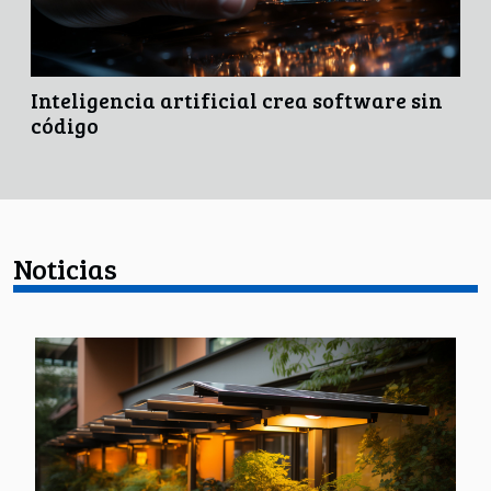
Inteligencia artificial crea software sin
código
Noticias