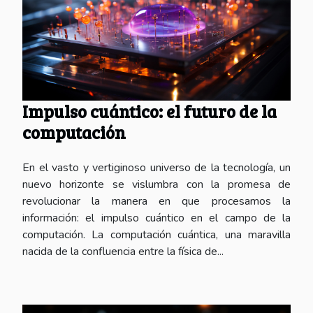
Impulso cuántico: el futuro de la
computación
En el vasto y vertiginoso universo de la tecnología, un
nuevo horizonte se vislumbra con la promesa de
revolucionar la manera en que procesamos la
información: el impulso cuántico en el campo de la
computación. La computación cuántica, una maravilla
nacida de la confluencia entre la física de...