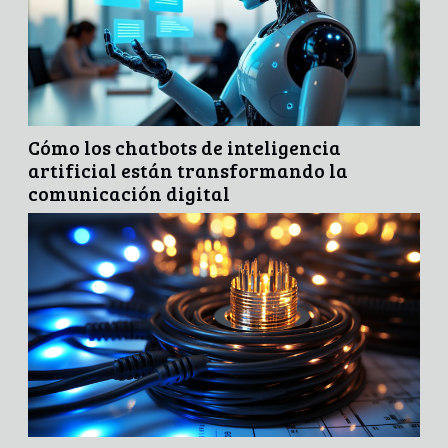
Cómo los chatbots de inteligencia
artificial están transformando la
comunicación digital