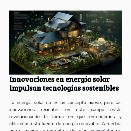
Innovaciones en energía solar
impulsan tecnologías sostenibles
La energía solar no es un concepto nuevo, pero las
innovaciones recientes en este campo están
revolucionando la forma en que entendemos y
utilizamos esta fuente de energía renovable. A medida
que el mundo se enfrenta a desafíos ambientales sin