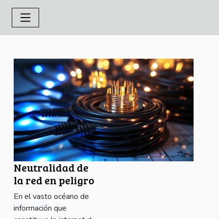
Neutralidad de
la red en peligro
En el vasto océano de
información que