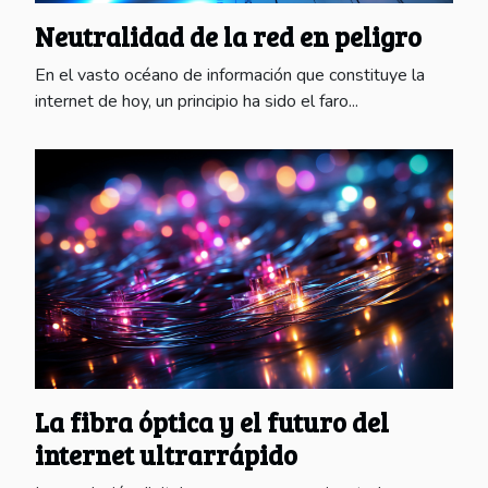
Neutralidad de la red en peligro
En el vasto océano de información que constituye la
internet de hoy, un principio ha sido el faro...
La fibra óptica y el futuro del
internet ultrarrápido