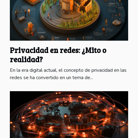
Privacidad en redes: ¿Mito o
realidad?
En la era digital actual, el concepto de privacidad en las
redes se ha convertido en un tema de...