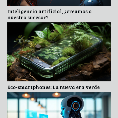
Inteligencia artificial, ¿creamos a
nuestro sucesor?
Eco-smartphones: La nueva era verde