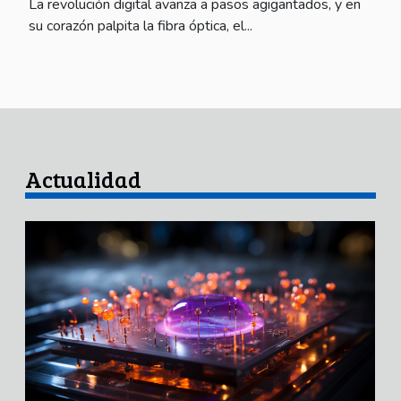
La revolución digital avanza a pasos agigantados, y en
su corazón palpita la fibra óptica, el...
Actualidad