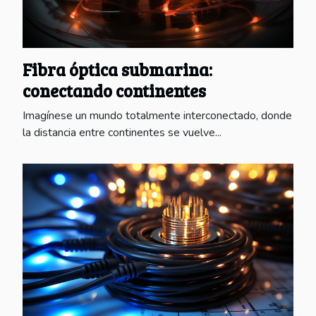
Fibra óptica submarina:
conectando continentes
Imagínese un mundo totalmente interconectado, donde
la distancia entre continentes se vuelve...