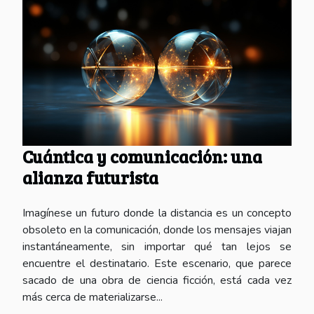
Cuántica y comunicación: una
alianza futurista
Imagínese un futuro donde la distancia es un concepto
obsoleto en la comunicación, donde los mensajes viajan
instantáneamente, sin importar qué tan lejos se
encuentre el destinatario. Este escenario, que parece
sacado de una obra de ciencia ficción, está cada vez
más cerca de materializarse...