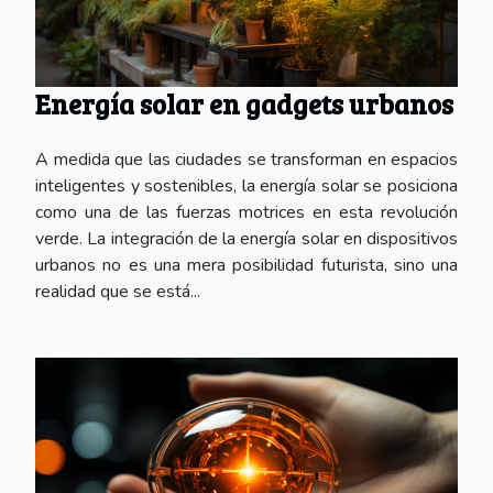
Energía solar en gadgets urbanos
A medida que las ciudades se transforman en espacios
inteligentes y sostenibles, la energía solar se posiciona
como una de las fuerzas motrices en esta revolución
verde. La integración de la energía solar en dispositivos
urbanos no es una mera posibilidad futurista, sino una
realidad que se está...