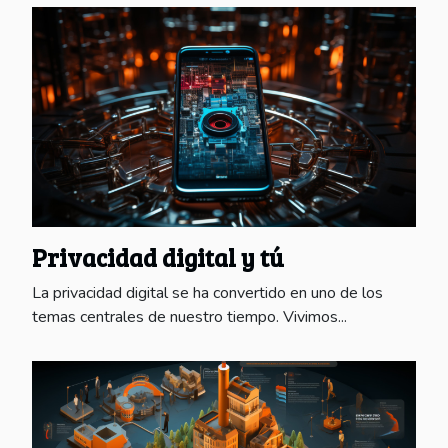
Privacidad digital y tú
La privacidad digital se ha convertido en uno de los
temas centrales de nuestro tiempo. Vivimos...