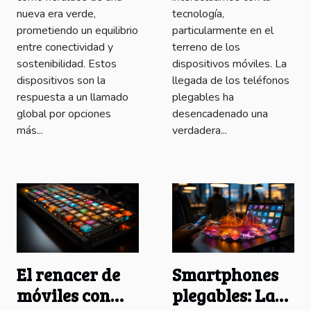
nueva era verde,
tecnología,
prometiendo un equilibrio
particularmente en el
entre conectividad y
terreno de los
sostenibilidad. Estos
dispositivos móviles. La
dispositivos son la
llegada de los teléfonos
respuesta a un llamado
plegables ha
global por opciones
desencadenado una
más...
verdadera...
El renacer de
Smartphones
móviles con
plegables: La