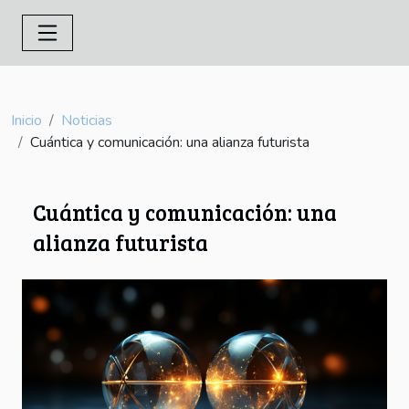
Inicio
Noticias
Cuántica y comunicación: una alianza futurista
Cuántica y comunicación: una
alianza futurista