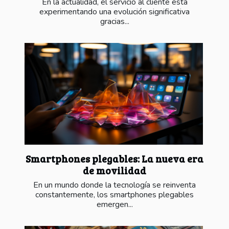
En la actualidad, el servicio al cliente está
experimentando una evolución significativa
gracias...
Smartphones plegables: La nueva era
de movilidad
En un mundo donde la tecnología se reinventa
constantemente, los smartphones plegables
emergen...