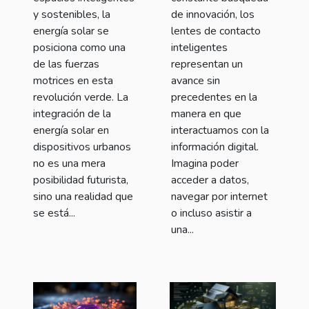
y sostenibles, la
de innovación, los
energía solar se
lentes de contacto
posiciona como una
inteligentes
de las fuerzas
representan un
motrices en esta
avance sin
revolución verde. La
precedentes en la
integración de la
manera en que
energía solar en
interactuamos con la
dispositivos urbanos
información digital.
no es una mera
Imagina poder
posibilidad futurista,
acceder a datos,
sino una realidad que
navegar por internet
se está...
o incluso asistir a
una...