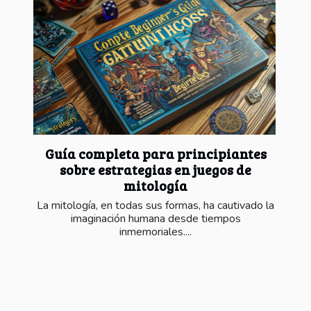
Guía completa para principiantes
sobre estrategias en juegos de
mitología
La mitología, en todas sus formas, ha cautivado la
imaginación humana desde tiempos
inmemoriales....