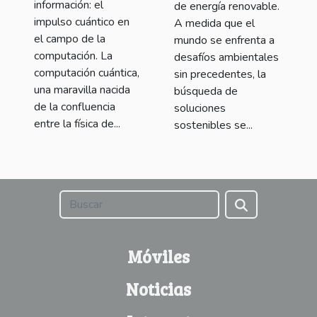
información: el
de energía renovable.
impulso cuántico en
A medida que el
el campo de la
mundo se enfrenta a
computación. La
desafíos ambientales
computación cuántica,
sin precedentes, la
una maravilla nacida
búsqueda de
de la confluencia
soluciones
entre la física de...
sostenibles se...
Móviles
Noticias