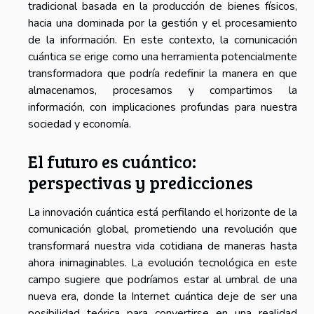
tradicional basada en la producción de bienes físicos,
hacia una dominada por la gestión y el procesamiento
de la información. En este contexto, la comunicación
cuántica se erige como una herramienta potencialmente
transformadora que podría redefinir la manera en que
almacenamos, procesamos y compartimos la
información, con implicaciones profundas para nuestra
sociedad y economía.
El futuro es cuántico:
perspectivas y predicciones
La innovación cuántica está perfilando el horizonte de la
comunicación global, prometiendo una revolución que
transformará nuestra vida cotidiana de maneras hasta
ahora inimaginables. La evolución tecnológica en este
campo sugiere que podríamos estar al umbral de una
nueva era, donde la Internet cuántica deje de ser una
posibilidad teórica para convertirse en una realidad