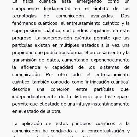
La física cuántica está emergiendo como un
componente fundamental en el ámbito de las
tecnologías de comunicación avanzadas. Dos
fenómenos cuánticos, el entrelazamiento cuántico y la
superposición cuántica, son piedras angulares en este
progreso. La superposición cuántica permite que las
partículas existan en múltiples estados a la vez, una
propiedad que podría transformar el procesamiento y la
transmisión de datos, aumentando exponencialmente
la eficiencia y capacidad de los sistemas de
comunicación. Por otro lado, el entrelazamiento
cuántico, también conocido como 'intrincación cuántica',
describe una conexión entre partículas que,
independientemente de la distancia que las separe,
permite que el estado de una influya instantáneamente
en el estado de la otra.
La aplicación de estos principios cuánticos a la
comunicación ha conducido a la conceptualización y