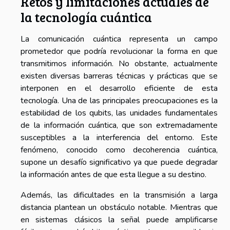
Retos y limitaciones actuales de
la tecnología cuántica
La comunicación cuántica representa un campo
prometedor que podría revolucionar la forma en que
transmitimos información. No obstante, actualmente
existen diversas barreras técnicas y prácticas que se
interponen en el desarrollo eficiente de esta
tecnología. Una de las principales preocupaciones es la
estabilidad de los qubits, las unidades fundamentales
de la información cuántica, que son extremadamente
susceptibles a la interferencia del entorno. Este
fenómeno, conocido como decoherencia cuántica,
supone un desafío significativo ya que puede degradar
la información antes de que esta llegue a su destino.
Además, las dificultades en la transmisión a larga
distancia plantean un obstáculo notable. Mientras que
en sistemas clásicos la señal puede amplificarse