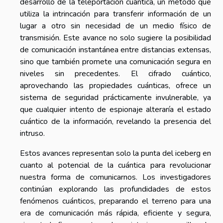
desarrollo de la teleportación cuántica, un método que
utiliza la intrincación para transferir información de un
lugar a otro sin necesidad de un medio físico de
transmisión. Este avance no solo sugiere la posibilidad
de comunicación instantánea entre distancias extensas,
sino que también promete una comunicación segura en
niveles sin precedentes. El cifrado cuántico,
aprovechando las propiedades cuánticas, ofrece un
sistema de seguridad prácticamente invulnerable, ya
que cualquier intento de espionaje alteraría el estado
cuántico de la información, revelando la presencia del
intruso.
Estos avances representan solo la punta del iceberg en
cuanto al potencial de la cuántica para revolucionar
nuestra forma de comunicarnos. Los investigadores
continúan explorando las profundidades de estos
fenómenos cuánticos, preparando el terreno para una
era de comunicación más rápida, eficiente y segura,