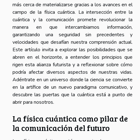
más cerca de materializarse gracias a los avances en el
campo de la física cuántica. La intersección entre la
cuántica y la comunicación promete revolucionar la
manera en que intercambiamos información,
garantizando una seguridad sin precedentes y
velocidades que desafían nuestra comprensión actual.
Este artículo invita a explorar las posibilidades que se
abren en el horizonte, a entender los principios que
rigen esta alianza futurista y a reflexionar sobre cómo
podría afectar diversos aspectos de nuestras vidas.
Adéntrate en un universo donde la ciencia se convierte
en la artífice de un nuevo paradigma comunicativo, y
descubre las puertas que la cuántica está a punto de
abrir para nosotros.
La física cuántica como pilar de
la comunicación del futuro