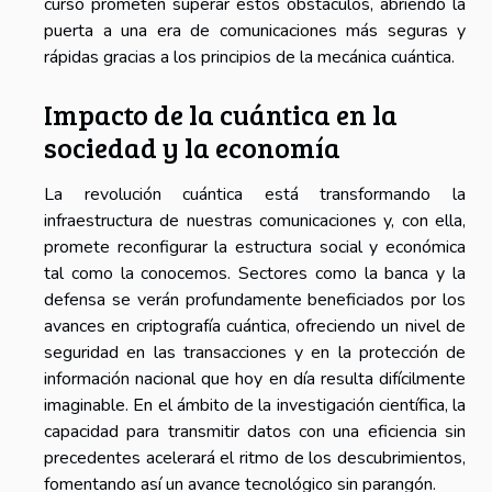
curso prometen superar estos obstáculos, abriendo la
puerta a una era de comunicaciones más seguras y
rápidas gracias a los principios de la mecánica cuántica.
Impacto de la cuántica en la
sociedad y la economía
La revolución cuántica está transformando la
infraestructura de nuestras comunicaciones y, con ella,
promete reconfigurar la estructura social y económica
tal como la conocemos. Sectores como la banca y la
defensa se verán profundamente beneficiados por los
avances en criptografía cuántica, ofreciendo un nivel de
seguridad en las transacciones y en la protección de
información nacional que hoy en día resulta difícilmente
imaginable. En el ámbito de la investigación científica, la
capacidad para transmitir datos con una eficiencia sin
precedentes acelerará el ritmo de los descubrimientos,
fomentando así un avance tecnológico sin parangón.