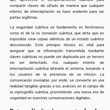
compartir claves de cifrado de manera que cualquier
intento de interceptación se hace evidente para las
partes legítimas.
La seguridad cuántica se fundamenta en fenómenos
como el de la no clonación cuántica, que dicta que es
imposible crear copias idénticas de un estado cuántico
desconocido. Este principio técnico es vital para
asegurar que la información transmitida mediante
claves cuánticas no puede ser duplicada por un tercero
sin ser detectado. Así, cualquier intento de
interceptación cuántica alteraría el sistema, avisando a
los usuarios de la presencia de un intruso. La
comunicación inviolable, por ende, se convierte en una
realidad tangible gracias a los avances en el campo de
la criptografía cuántica, prometiendo una nueva era de
seguridad en nuestras comunicaciones digitales.