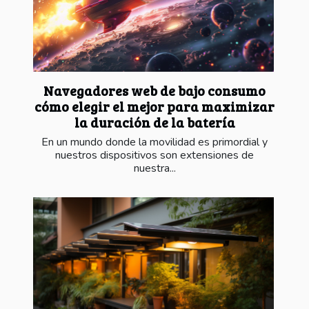
Navegadores web de bajo consumo
cómo elegir el mejor para maximizar
la duración de la batería
En un mundo donde la movilidad es primordial y
nuestros dispositivos son extensiones de
nuestra...