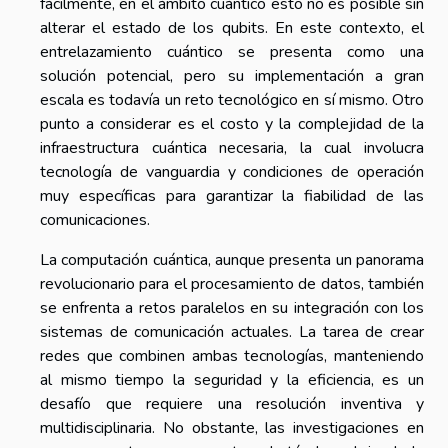
fácilmente, en el ámbito cuántico esto no es posible sin
alterar el estado de los qubits. En este contexto, el
entrelazamiento cuántico se presenta como una
solución potencial, pero su implementación a gran
escala es todavía un reto tecnológico en sí mismo. Otro
punto a considerar es el costo y la complejidad de la
infraestructura cuántica necesaria, la cual involucra
tecnología de vanguardia y condiciones de operación
muy específicas para garantizar la fiabilidad de las
comunicaciones.
La computación cuántica, aunque presenta un panorama
revolucionario para el procesamiento de datos, también
se enfrenta a retos paralelos en su integración con los
sistemas de comunicación actuales. La tarea de crear
redes que combinen ambas tecnologías, manteniendo
al mismo tiempo la seguridad y la eficiencia, es un
desafío que requiere una resolución inventiva y
multidisciplinaria. No obstante, las investigaciones en