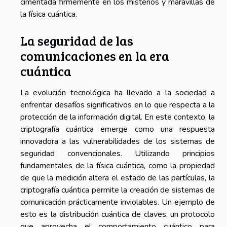
cimentada firmemente en los misterios y maravillas de
la física cuántica.
La seguridad de las
comunicaciones en la era
cuántica
La evolución tecnológica ha llevado a la sociedad a
enfrentar desafíos significativos en lo que respecta a la
protección de la información digital. En este contexto, la
criptografía cuántica emerge como una respuesta
innovadora a las vulnerabilidades de los sistemas de
seguridad convencionales. Utilizando principios
fundamentales de la física cuántica, como la propiedad
de que la medición altera el estado de las partículas, la
criptografía cuántica permite la creación de sistemas de
comunicación prácticamente inviolables. Un ejemplo de
esto es la distribución cuántica de claves, un protocolo
que aprovecha el comportamiento cuántico para