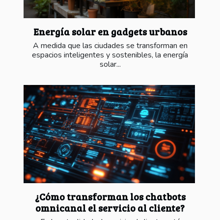
Energía solar en gadgets urbanos
A medida que las ciudades se transforman en
espacios inteligentes y sostenibles, la energía
solar...
¿Cómo transforman los chatbots
omnicanal el servicio al cliente?