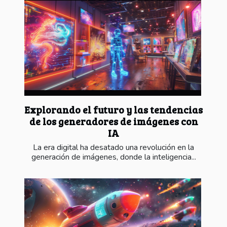
Explorando el futuro y las tendencias
de los generadores de imágenes con
IA
La era digital ha desatado una revolución en la
generación de imágenes, donde la inteligencia...