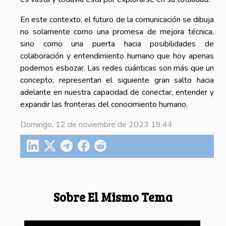
En este contexto, el futuro de la comunicación se dibuja
no solamente como una promesa de mejora técnica,
sino como una puerta hacia posibilidades de
colaboración y entendimiento humano que hoy apenas
podemos esbozar. Las redes cuánticas son más que un
concepto; representan el siguiente gran salto hacia
adelante en nuestra capacidad de conectar, entender y
expandir las fronteras del conocimiento humano.
Domingo, 12 de noviembre de 2023 19:44
Sobre El Mismo Tema