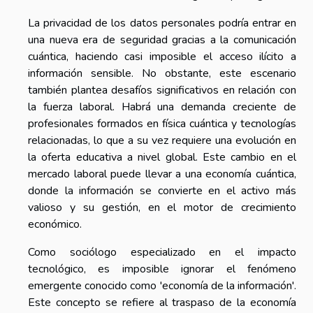
La privacidad de los datos personales podría entrar en
una nueva era de seguridad gracias a la comunicación
cuántica, haciendo casi imposible el acceso ilícito a
información sensible. No obstante, este escenario
también plantea desafíos significativos en relación con
la fuerza laboral. Habrá una demanda creciente de
profesionales formados en física cuántica y tecnologías
relacionadas, lo que a su vez requiere una evolución en
la oferta educativa a nivel global. Este cambio en el
mercado laboral puede llevar a una economía cuántica,
donde la información se convierte en el activo más
valioso y su gestión, en el motor de crecimiento
económico.
Como sociólogo especializado en el impacto
tecnológico, es imposible ignorar el fenómeno
emergente conocido como 'economía de la información'.
Este concepto se refiere al traspaso de la economía