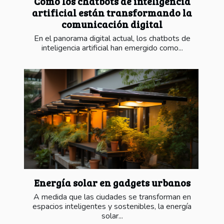
Cómo los chatbots de inteligencia
artificial están transformando la
comunicación digital
En el panorama digital actual, los chatbots de
inteligencia artificial han emergido como...
Energía solar en gadgets urbanos
A medida que las ciudades se transforman en
espacios inteligentes y sostenibles, la energía
solar...