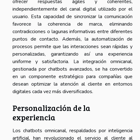
ofrecer respuestas ágiles y coherentes,
independientemente del canal digital utilizado por el
usuario. Esta capacidad de sincronizar la comunicación
favorece la coherencia de marca, eliminando
contradicciones o lagunas informativas entre diferentes
puntos de contacto. Además, la automatización de
procesos permite que las interacciones sean rápidas y
personalizadas, garantizando así una experiencia
uniforme y satisfactoria. La integración omnicanal,
gestionada por chatbots avanzados, se ha convertido
en un componente estratégico para compañías que
desean optimizar la atención al cliente en entornos
digitales cada vez más diversificados.
Personalización de la
experiencia
Los chatbots omnicanal, respaldados por inteligencia
artificial, han revolucionado el servicio al cliente al