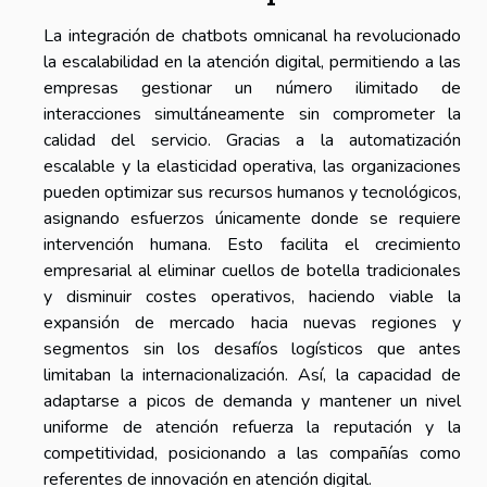
La integración de chatbots omnicanal ha revolucionado
la escalabilidad en la atención digital, permitiendo a las
empresas gestionar un número ilimitado de
interacciones simultáneamente sin comprometer la
calidad del servicio. Gracias a la automatización
escalable y la elasticidad operativa, las organizaciones
pueden optimizar sus recursos humanos y tecnológicos,
asignando esfuerzos únicamente donde se requiere
intervención humana. Esto facilita el crecimiento
empresarial al eliminar cuellos de botella tradicionales
y disminuir costes operativos, haciendo viable la
expansión de mercado hacia nuevas regiones y
segmentos sin los desafíos logísticos que antes
limitaban la internacionalización. Así, la capacidad de
adaptarse a picos de demanda y mantener un nivel
uniforme de atención refuerza la reputación y la
competitividad, posicionando a las compañías como
referentes de innovación en atención digital.