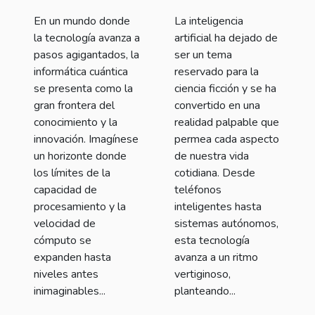
En un mundo donde
La inteligencia
la tecnología avanza a
artificial ha dejado de
pasos agigantados, la
ser un tema
informática cuántica
reservado para la
se presenta como la
ciencia ficción y se ha
gran frontera del
convertido en una
conocimiento y la
realidad palpable que
innovación. Imagínese
permea cada aspecto
un horizonte donde
de nuestra vida
los límites de la
cotidiana. Desde
capacidad de
teléfonos
procesamiento y la
inteligentes hasta
velocidad de
sistemas autónomos,
cómputo se
esta tecnología
expanden hasta
avanza a un ritmo
niveles antes
vertiginoso,
inimaginables...
planteando...