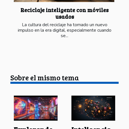
Reciclaje inteligente con móviles
usados
La cultura del reciclaje ha tomado un nuevo
impulso en la era digital, especialmente cuando
se...
Sobre el mismo tema