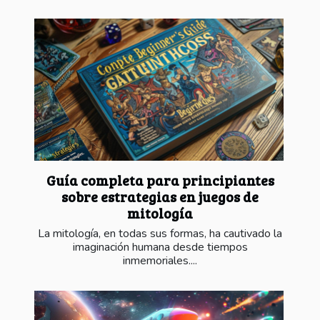
Guía completa para principiantes
sobre estrategias en juegos de
mitología
La mitología, en todas sus formas, ha cautivado la
imaginación humana desde tiempos
inmemoriales....