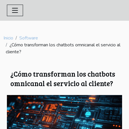
Inicio
Software
¿Cómo transforman los chatbots omnicanal el servicio al
cliente?
¿Cómo transforman los chatbots
omnicanal el servicio al cliente?