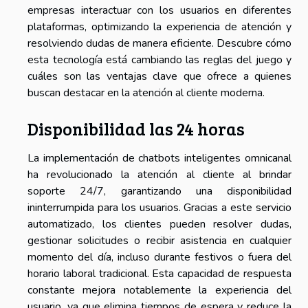
empresas interactuar con los usuarios en diferentes
plataformas, optimizando la experiencia de atención y
resolviendo dudas de manera eficiente. Descubre cómo
esta tecnología está cambiando las reglas del juego y
cuáles son las ventajas clave que ofrece a quienes
buscan destacar en la atención al cliente moderna.
Disponibilidad las 24 horas
La implementación de chatbots inteligentes omnicanal
ha revolucionado la atención al cliente al brindar
soporte 24/7, garantizando una disponibilidad
ininterrumpida para los usuarios. Gracias a este servicio
automatizado, los clientes pueden resolver dudas,
gestionar solicitudes o recibir asistencia en cualquier
momento del día, incluso durante festivos o fuera del
horario laboral tradicional. Esta capacidad de respuesta
constante mejora notablemente la experiencia del
usuario, ya que elimina tiempos de espera y reduce la