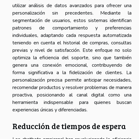
utilizar análisis de datos avanzados para ofrecer una
personalización sin precedentes. Mediante la
segmentación de usuarios, estos sistemas identifican
patrones de comportamiento y preferencias
individuales, adaptando cada respuesta automatizada
teniendo en cuenta el historial de compras, consultas
previas y nivel de satisfacción. Este enfoque no solo
optimiza la eficiencia del soporte, sino que también
genera una conexión emocional, contribuyendo de
forma significativa a la fidelización de clientes. La
personalización precisa permite anticipar necesidades,
recomendar productos y resolver problemas de manera
proactiva, posicionando al canal digital como una
herramienta indispensable para quienes buscan
experiencias únicas y diferenciadas.
Reducción de tiempos de espera