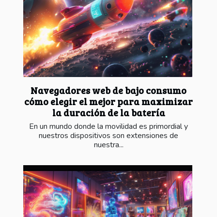
Navegadores web de bajo consumo
cómo elegir el mejor para maximizar
la duración de la batería
En un mundo donde la movilidad es primordial y
nuestros dispositivos son extensiones de
nuestra...