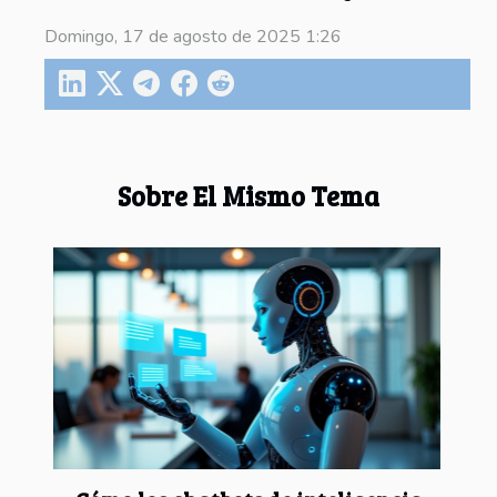
Domingo, 17 de agosto de 2025 1:26
Sobre El Mismo Tema