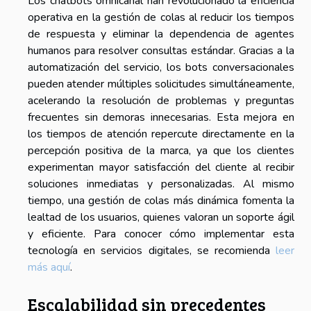
Los chatbots omnicanal han revolucionado la eficiencia
operativa en la gestión de colas al reducir los tiempos
de respuesta y eliminar la dependencia de agentes
humanos para resolver consultas estándar. Gracias a la
automatización del servicio, los bots conversacionales
pueden atender múltiples solicitudes simultáneamente,
acelerando la resolución de problemas y preguntas
frecuentes sin demoras innecesarias. Esta mejora en
los tiempos de atención repercute directamente en la
percepción positiva de la marca, ya que los clientes
experimentan mayor satisfacción del cliente al recibir
soluciones inmediatas y personalizadas. Al mismo
tiempo, una gestión de colas más dinámica fomenta la
lealtad de los usuarios, quienes valoran un soporte ágil
y eficiente. Para conocer cómo implementar esta
tecnología en servicios digitales, se recomienda
leer
más aquí
.
Escalabilidad sin precedentes