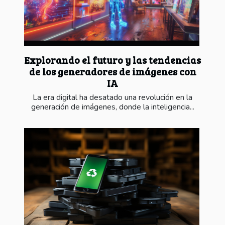
Explorando el futuro y las tendencias
de los generadores de imágenes con
IA
La era digital ha desatado una revolución en la
generación de imágenes, donde la inteligencia...