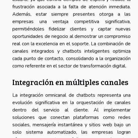
frustración asociada a la falta de atención inmediata.
Además, estar siempre presentes otorga a las
empresas una ventaja competitiva significativa,
permitiéndoles fidelizar clientes y captar nuevas
oportunidades de negocio al demostrar un compromiso
real con la excelencia en el soporte. La combinación de
canales integrados y chatbots inteligentes optimiza
cada punto de contacto, consolidando a la organización
como referente en el sector de transformación digital.
Integración en múltiples canales
La integración omnicanal de chatbots representa una
evolución significativa en la orquestación de canales
dentro del servicio al cliente. Al implementar
soluciones que conectan plataformas como redes
sociales, mensajería instantánea y sitios web bajo un
solo sistema automatizado, las empresas logran