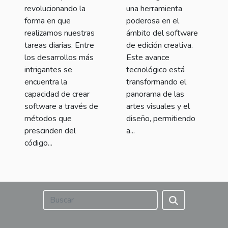
revolucionando la
una herramienta
forma en que
poderosa en el
realizamos nuestras
ámbito del software
tareas diarias. Entre
de edición creativa.
los desarrollos más
Este avance
intrigantes se
tecnológico está
encuentra la
transformando el
capacidad de crear
panorama de las
software a través de
artes visuales y el
métodos que
diseño, permitiendo
prescinden del
a...
código...