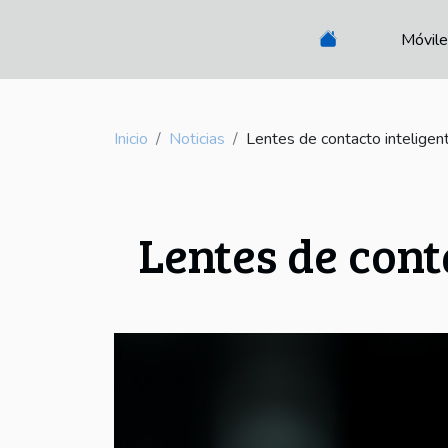
Móvil
Inicio
Noticias
Lentes de contacto inteligent
Lentes de cont