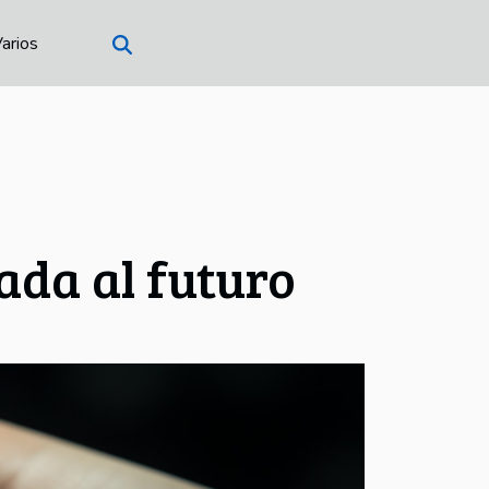
arios
ada al futuro